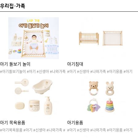
우리집·가족
아기 돌보기 놀이
아기침대
#아기돌보기놀이 #아기 #신생아 #나와가족
#아기 #신생아 #나와가족 #아기용품 #아기
#아기용품 #아기물건 #아기도안 #동생 #동
물건 #아기도안 #아기돌보기놀이 #동생 #동
생돌보기 #가족역할
생돌보기 #침대 #가족역할
아기 목욕용품
아기용품
#아기목욕용품 #아기 #신생아 #나와가족 #
#아기 #신생아 #나와가족 #아기용품 #아기
아기용품 #아기물건 #아기도안 #아기돌보기
물건 #아기도안 #아기돌보기놀이 #동생 #동