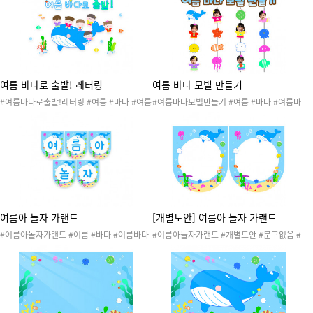
여름레터링 #여름바다레터링 #환경구성
터링 #여름레터링 #여름바다레터링 #환경구
성 #합성도안
여름 바다로 출발! 레터링
여름 바다 모빌 만들기
#여름바다로출발!레터링 #여름 #바다 #여름
#여름바다모빌만들기 #여름 #바다 #여름바
바다 #물놀이 #수영 #여름활동 #여름놀이 #
다 #물놀이 #수영 #여름활동 #여름놀이 #여
여름도안 #여름환경 #여름환경구성 #레터링
름도안 #여름환경 #여름환경구성 #모빌 #여
#여름레터링 #여름바다레터링 #환경구성
름모빌 #여름바다모빌 #환경구성
여름아 놀자 가랜드
[개별도안] 여름아 놀자 가랜드
#여름아놀자가랜드 #여름 #바다 #여름바다
#여름아놀자가랜드 #개별도안 #문구없음 #
#물놀이 #수영 #여름활동 #여름놀이 #여름
여름 #바다 #여름바다 #물놀이 #수영 #여름
도안 #여름환경 #여름환경구성 #가랜드 #여
활동 #여름놀이 #여름도안 #여름환경 #여름
름가랜드 #여름바다가랜드 #환경구성
환경구성 #가랜드 #여름가랜드 #여름바다가
랜드 #환경구성