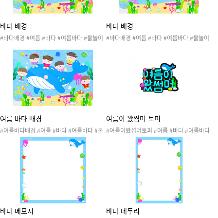
바다 배경
바다 배경
#바다배경 #여름 #바다 #여름바다 #물놀이
#바다배경 #여름 #바다 #여름바다 #물놀이
#수영 #여름활동 #여름놀이 #여름도안 #여
#수영 #여름활동 #여름놀이 #여름도안 #여
름환경 #여름환경구성 #배경 #여름배경 #여
름환경 #여름환경구성 #배경 #여름배경 #여
름바다배경 #환경구성
름바다배경 #환경구성
여름 바다 배경
여름이 왔썸머 토퍼
#여름바다배경 #여름 #바다 #여름바다 #물
#여름이왔섬머토퍼 #여름 #바다 #여름바다
놀이 #수영 #여름활동 #여름놀이 #여름도안
#물놀이 #수영 #여름활동 #여름놀이 #여름
#여름환경 #여름환경구성 #배경 #여름배경
도안 #여름환경 #여름환경구성 #토퍼 #여름
#환경구성
토퍼
바다 메모지
바다 테두리