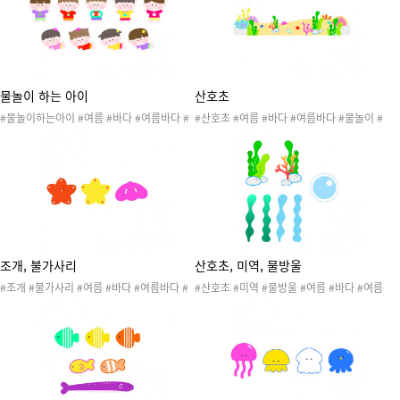
물놀이 하는 아이
산호초
#물놀이하는아이 #여름 #바다 #여름바다 #
#산호초 #여름 #바다 #여름바다 #물놀이 #
물놀이 #수영 #여름활동 #여름놀이 #여름도
수영 #여름활동 #여름놀이 #여름도안 #여름
안 #여름환경 #여름환경구성
환경 #여름환경구성
조개, 불가사리
산호초, 미역, 물방울
#조개 #불가사리 #여름 #바다 #여름바다 #
#산호초 #미역 #물방울 #여름 #바다 #여름
물놀이 #수영 #여름활동 #여름놀이 #여름도
바다 #물놀이 #수영 #여름활동 #여름놀이 #
안 #여름환경 #여름환경구성
여름도안 #여름환경 #여름환경구성