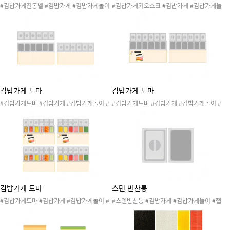
#김밥가게진동벨 #김밥가게 #김밥가게놀이
#김밥가게키오스크 #김밥가게 #김밥가게놀
#햅쌀 #김밥 #김밥가게놀이 #김밥가게도안
이 #햅쌀 #김밥 #김밥가게놀이 #김밥가게도
#분식가게 #분식집 #분식집놀이 #우리동네
안 #분식가게 #분식집 #분식집놀이 #우리동
#시장놀이 #가게놀이
네 #시장놀이 #가게놀이
김밥가게 도마
김밥가게 도마
#김밥가게도마 #김밥가게 #김밥가게놀이 #
#김밥가게도마 #김밥가게 #김밥가게놀이 #
햅쌀 #김밥 #김밥가게놀이 #김밥가게도안 #
햅쌀 #김밥 #김밥가게놀이 #김밥가게도안 #
분식가게 #분식집 #분식집놀이 #우리동네 #
분식가게 #분식집 #분식집놀이 #우리동네 #
시장놀이 #가게놀이
시장놀이 #가게놀이
김밥가게 도마
스텐 반찬통
#김밥가게도마 #김밥가게 #김밥가게놀이 #
#스텐반찬통 #김밥가게 #김밥가게놀이 #햅
햅쌀 #김밥 #김밥가게놀이 #김밥가게도안 #
쌀 #김밥 #김밥가게놀이 #김밥가게도안 #분
분식가게 #분식집 #분식집놀이 #우리동네 #
식가게 #분식집 #분식집놀이 #우리동네 #시
시장놀이 #가게놀이
장놀이 #가게놀이