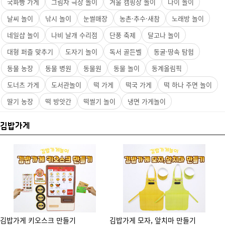
국화빵 가게
그림자 극장 놀이
겨울 캠핑장 놀이
나이 놀이
날씨 놀이
낚시 놀이
눈썰매장
농촌·추수·새참
노래방 놀이
네일샵 놀이
나비 날개 수리점
단풍 축제
달고나 놀이
대형 퍼즐 맞추기
도자기 놀이
독서 골든벨
동굴·땅속 탐험
동물 농장
동물 병원
동물원
동물 놀이
동계올림픽
도너츠 가게
도서관놀이
떡 가게
떡국 가게
떡 하나 주면 놀이
딸기 농장
떡 방앗간
떡썰기 놀이
냉면 가게놀이
김밥가게
김밥가게 키오스크 만들기
김밥가게 모자, 앞치마 만들기