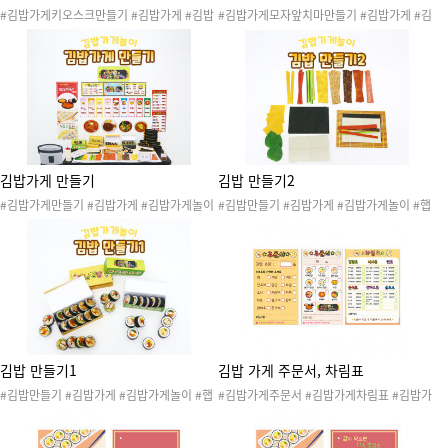
#김밥가게키오스크만들기 #김밥가게 #김밥
#김밥가게모자앞치마만들기 #김밥가게 #김
가게놀이 #햅쌀 #김밥 #김밥가게도안 #분식
밥가게놀이 #햅쌀 #김밥 #김밥가게도안 #분
가게 #분식집 #분식집놀이 #우리동네 #시장
식가게 #분식집 #분식집놀이 #우리동네 #시
놀이 #가게놀이 #김밥놀이 #키오스크 #키오
장놀이 #가게놀이 #김밥놀이 #김밥가게모자
스크만들기 #김밥가게키오스크 #주문 #계산
#김밥가게앞치마 #모자 #앞치마 #직원모자
#직원앞치마
김밥가게 만들기
김밥 만들기2
#김밥가게만들기 #김밥가게 #김밥가게놀이
#김밥만들기 #김밥가게 #김밥가게놀이 #햅
#햅쌀 #김밥 #김밥가게도안 #분식가게 #분
쌀 #김밥 #김밥가게도안 #분식가게 #분식집
식집 #분식집놀이 #우리동네 #시장놀이 #가
#분식집놀이 #우리동네 #시장놀이 #가게놀
게놀이 #김밥놀이
이 #김밥놀이
김밥 만들기1
김밥 가게 주문서, 차림표
#김밥만들기 #김밥가게 #김밥가게놀이 #햅
#김밥가게주문서 #김밥가게차림표 #김밥가
쌀 #김밥 #김밥가게도안 #분식가게 #분식집
게 #김밥가게놀이 #햅쌀 #김밥 #김밥가게놀
#분식집놀이 #우리동네 #시장놀이 #가게놀
이 #김밥가게도안 #분식가게 #분식집 #분식