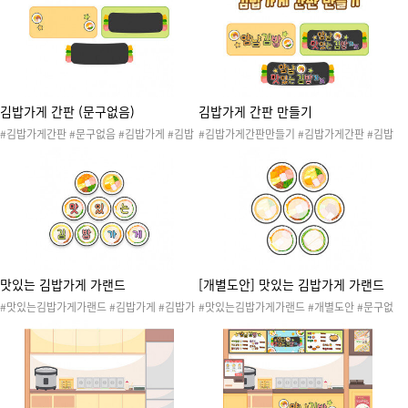
식집 #분식집놀이 #우리동네 #시장놀이 #가
이 #김밥가게도안 #분식가게 #분식집 #분식
게놀이 #배너 #김밥배너 #김밥가게배너 #환
집놀이 #우리동네 #시장놀이 #가게놀이 #배
경구성
너 #김밥배너 #김밥가게배너 #환경구성
김밥가게 간판 (문구없음)
김밥가게 간판 만들기
#김밥가게간판 #문구없음 #김밥가게 #김밥
#김밥가게간판만들기 #김밥가게간판 #김밥
가게놀이 #햅쌀 #김밥 #김밥가게놀이 #김밥
가게 #김밥가게놀이 #햅쌀 #김밥 #김밥가게
가게도안 #분식가게 #분식집 #분식집놀이 #
놀이 #김밥가게도안 #분식가게 #분식집 #분
우리동네 #시장놀이 #가게놀이
식집놀이 #우리동네 #시장놀이 #가게놀이
맛있는 김밥가게 가랜드
[개별도안] 맛있는 김밥가게 가랜드
#맛있는김밥가게가랜드 #김밥가게 #김밥가
#맛있는김밥가게가랜드 #개별도안 #문구없
게놀이 #햅쌀 #김밥 #김밥가게놀이 #김밥가
음 #김밥가게 #김밥가게놀이 #햅쌀 #김밥 #
게도안 #분식가게 #분식집 #분식집놀이 #우
김밥가게놀이 #김밥가게도안 #분식가게 #분
리동네 #시장놀이 #가게놀이 #가랜드 #김밥
식집 #분식집놀이 #우리동네 #시장놀이 #가
가랜드 #김밥가게가랜드 #환경구성
게놀이 #가랜드 #김밥가랜드 #김밥가게가랜
드 #환경구성