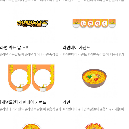
#국수촉감놀이 #음식 #가게놀이 #시장놀이
식 #가게놀이 #시장놀이 #요리 #간식 #라면
#요리 #간식 #국수가게 #분식집 #우리동네
가게 #분식집 #우리동네 #분식놀이 #김밥 #
#분식놀이 #김밥 #분식가게놀이
분식가게놀이
라면 먹는 날 토퍼
라면데이 가랜드
#라면먹는날토퍼 #라면데이 #라면촉감놀이
#라면데이가랜드 #라면촉감놀이 #음식 #가
#음식 #가게놀이 #시장놀이 #요리 #간식 #
게놀이 #시장놀이 #요리 #간식 #라면가게 #
라면가게 #분식집 #우리동네 #분식놀이 #김
분식집 #우리동네 #분식놀이 #김밥 #분식가
밥 #분식가게놀이
게놀이
[개별도안] 라면데이 가랜드
라면
#라면데이가랜드 #라면촉감놀이 #음식 #가
#라면데이 #라면촉감놀이 #음식 #가게놀이
게놀이 #시장놀이 #요리 #간식 #라면가게 #
#시장놀이 #요리 #간식 #라면가게 #분식집
분식집 #우리동네 #분식놀이 #김밥 #분식가
#우리동네 #분식놀이 #김밥 #분식가게놀이
게놀이